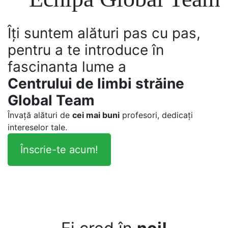
Îți suntem alături pas cu pas,
pentru a te introduce în
fascinanta lume a
Centrului de limbi străine
Global Team
Învață alături de
cei mai buni
profesori, dedicați
intereselor tale.
Înscrie-te acum!