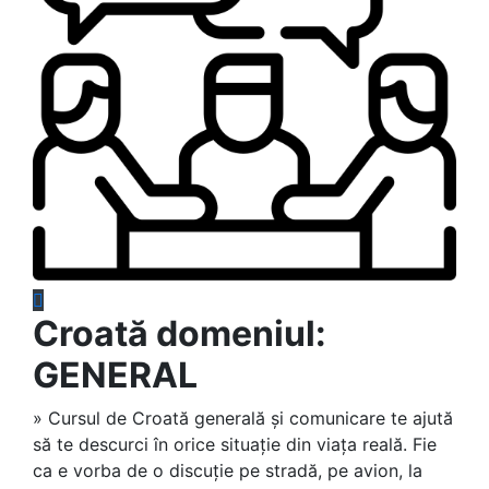
Croată domeniul:
GENERAL
» Cursul de Croată generală și comunicare te ajută
să te descurci în orice situație din viața reală. Fie
ca e vorba de o discuție pe stradă, pe avion, la