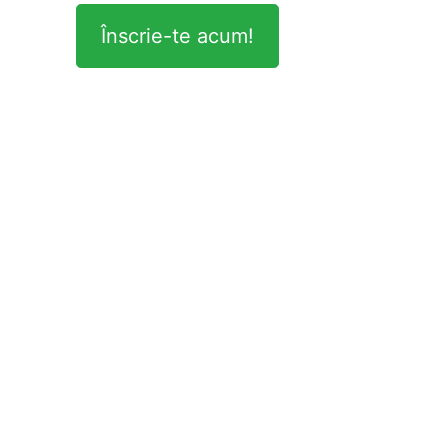
Înscrie-te acum!