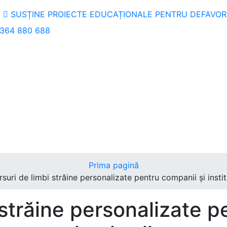
SUSȚINE PROIECTE EDUCAȚIONALE PENTRU DEFAVORI
364 880 688
Prima pagină
suri de limbi străine personalizate pentru companii și instit
 străine personalizate p