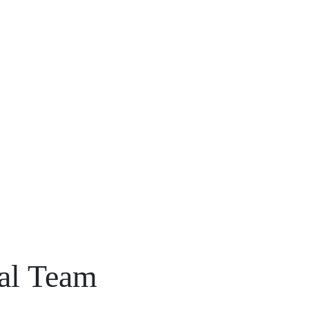
al Team