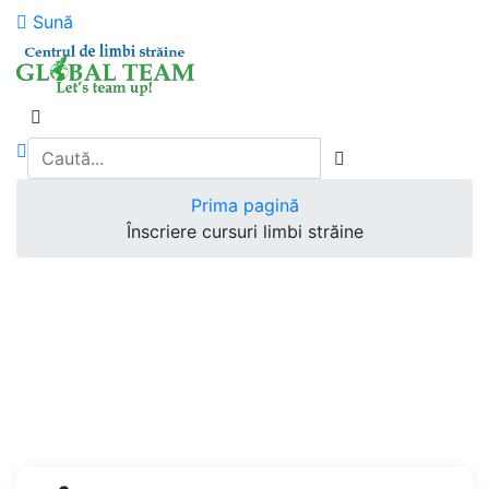
Sună
Prima pagină
Înscriere cursuri limbi străine
Înscriere cursuri
limbi străine
Înscriere cursuri limbi străine