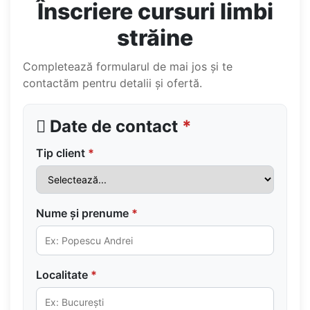
Înscriere cursuri limbi
străine
Completează formularul de mai jos și te
contactăm pentru detalii și ofertă.
Date de contact
*
Tip client
*
Nume și prenume
*
Localitate
*