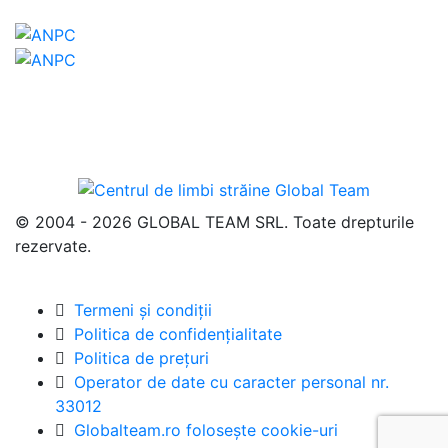
© 2004 - 2026 GLOBAL TEAM SRL. Toate drepturile
rezervate.
Termeni și condiții
Politica de confidențialitate
Politica de prețuri
Operator de date cu caracter personal nr.
33012
Globalteam.ro folosește cookie-uri