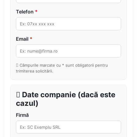
Telefon
*
Email
*
Câmpurile marcate cu * sunt obligatorii pentru
trimiterea solicitării.
Date companie (dacă este
cazul)
Firmă