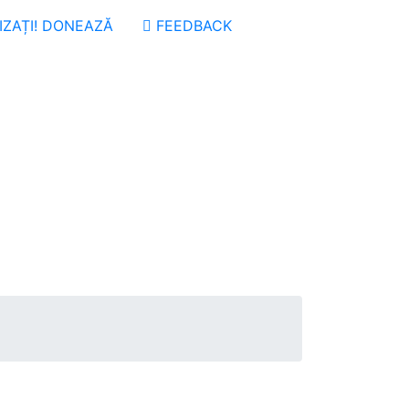
ZAȚI! DONEAZĂ
FEEDBACK