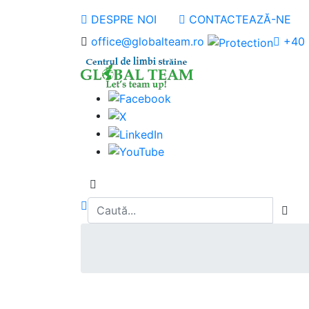
DESPRE NOI
CONTACTEAZĂ-NE
office@globalteam.ro
+40 