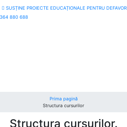
SUSȚINE PROIECTE EDUCAȚIONALE PENTRU DEFAVORI
364 880 688
Prima pagină
Structura cursurilor
Structura cursurilor.