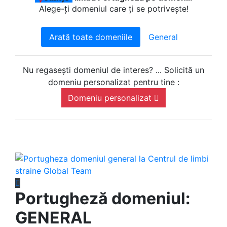
Alege-ți domeniul care ți se potrivește!
Arată toate domeniile
General
Nu regasești domeniul de interes? ... Solicită un
domeniu personalizat pentru tine :
Domeniu personalizat
Portugheză domeniul:
GENERAL