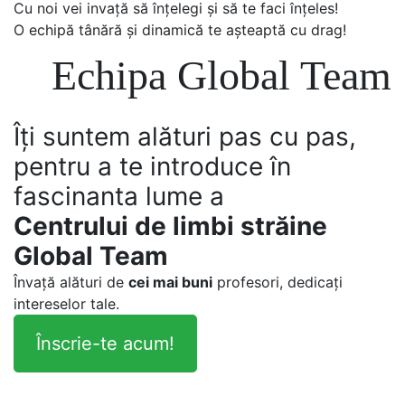
Cu noi vei invață să înțelegi și să te faci înțeles!
O echipă tânără și dinamică te așteaptă cu drag!
Echipa Global Team
Îți suntem alături pas cu pas,
pentru a te introduce în
fascinanta lume a
Centrului de limbi străine
Global Team
Învață alături de
cei mai buni
profesori, dedicați
intereselor tale.
Înscrie-te acum!